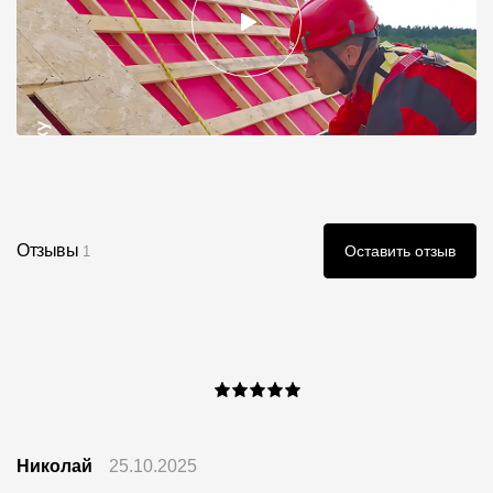
Отзывы
Оставить отзыв
1
Николай
25.10.2025