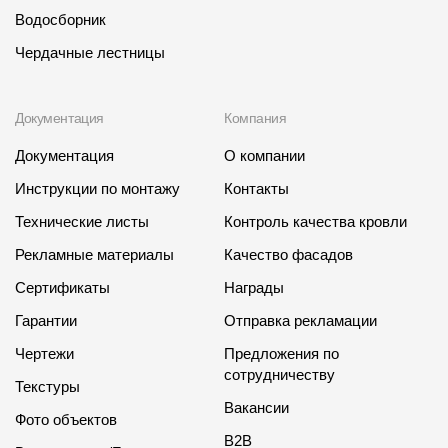
Водосборник
Чердачные лестницы
Документация
Компания
Документация
О компании
Инструкции по монтажу
Контакты
Технические листы
Контроль качества кровли
Рекламные материалы
Качество фасадов
Сертификаты
Награды
Гарантии
Отправка рекламации
Чертежи
Предложения по
сотрудничеству
Текстуры
Вакансии
Фото объектов
B2B