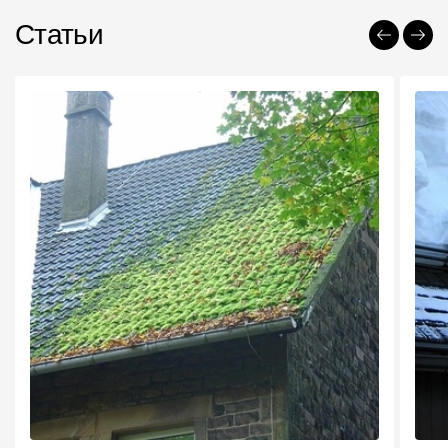
Статьи