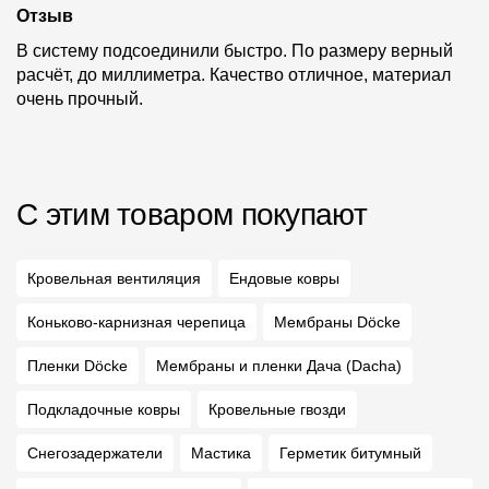
Отзыв
В систему подсоединили быстро. По размеру верный
расчёт, до миллиметра. Качество отличное, материал
очень прочный.
С этим товаром покупают
Кровельная вентиляция
Ендовые ковры
Коньково-карнизная черепица
Мембраны Döcke
Пленки Döcke
Мембраны и пленки Дача (Dacha)
Подкладочные ковры
Кровельные гвозди
Снегозадержатели
Мастика
Герметик битумный