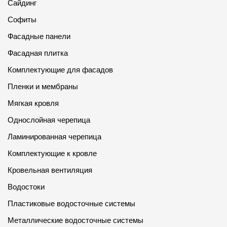
Сайдинг
Софиты
Фасадные панели
Фасадная плитка
Комплектующие для фасадов
Пленки и мембраны
Мягкая кровля
Однослойная черепица
Ламинированная черепица
Комплектующие к кровле
Кровельная вентиляция
Водостоки
Пластиковые водосточные системы
Металлические водосточные системы