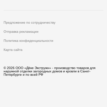
Предложение по сотрудничеству
Отправка рекламации
Политика конфиденциальности
Карта сайта
© 2026 ООО «Дёке Экстружн» - производство товаров для
наружной отделки загородных домов и кровли в Санкт-
Петербурге и по всей РФ