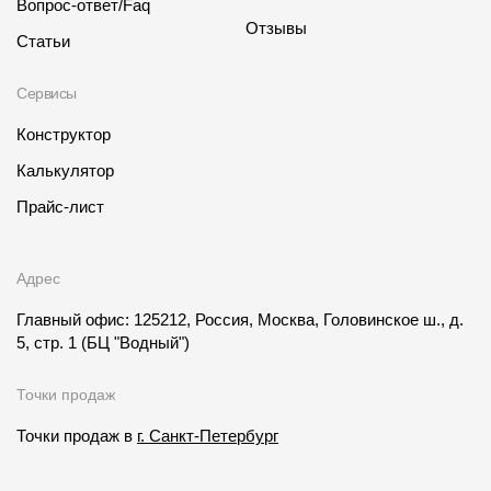
Вопрос-ответ/Faq
Отзывы
Статьи
Сервисы
Конструктор
Калькулятор
Прайс-лист
Адрес
Главный офис: 125212, Россия, Москва, Головинское ш., д.
5, стр. 1
(БЦ "Водный")
Точки продаж
Точки продаж в
г. Санкт-Петербург