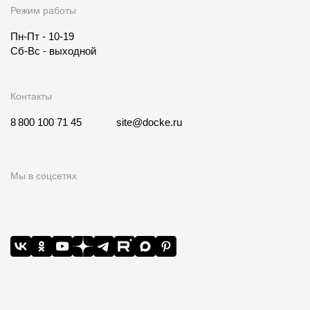
Режим работы
Пн-Пт - 10-19
Сб-Вс - выходной
Контакты
8 800 100 71 45
site@docke.ru
Мы в соцсетях