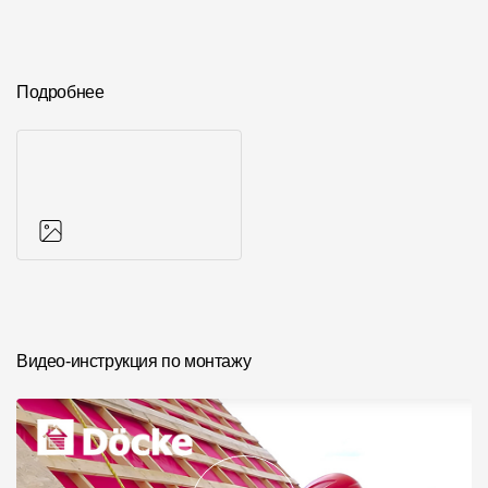
Подробнее
Фото объектов
Видео-инструкция по монтажу