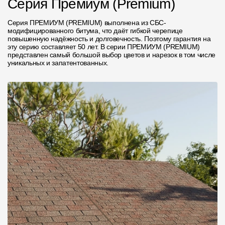
Серия Премиум (Premium)
Серия ПРЕМИУМ (PREMIUM) выполнена из СБС-
модифицированного битума, что даёт гибкой черепице
повышенную надёжность и долговечность. Поэтому гарантия на
эту серию составляет 50 лет. В серии ПРЕМИУМ (PREMIUM)
представлен самый большой выбор цветов и нарезок в том числе
уникальных и запатентованных.