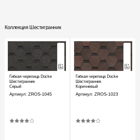
Коллекция Шестигранник
Гибкая черепица Docke
Гибкая черепица Docke
Шестигранник
Шестигранник
Серый
Коричневый
Артикул: ZROS-1045
Артикул: ZROS-1023