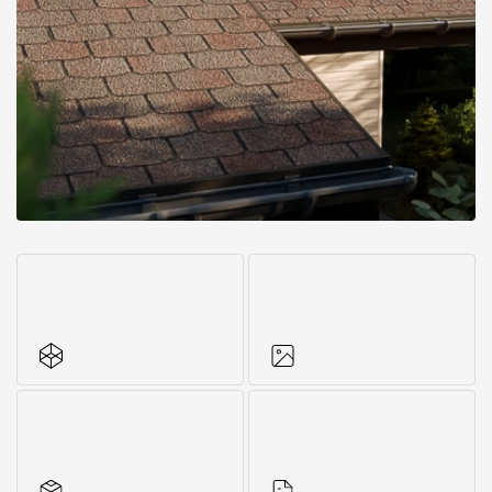
Все характеристики
Фото объектов