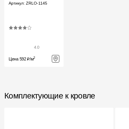
Артикул: ZRLO-1145
4.0
2
Цена 592 ₽/м
Комплектующие к кровле