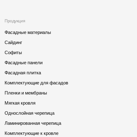
Продукция
Фасадные материалы
Сайдинг
Софиты
Фасадные панели
Фасадная плитка
Комплектующие для фасадов
Пленки и мембраны
Мягкая кровля
Однослойная черепица
Ламинированная черепица
Комплектующие к кровле