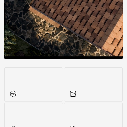
Все характеристики
Фото объектов