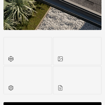
Все характеристики
Фото объектов