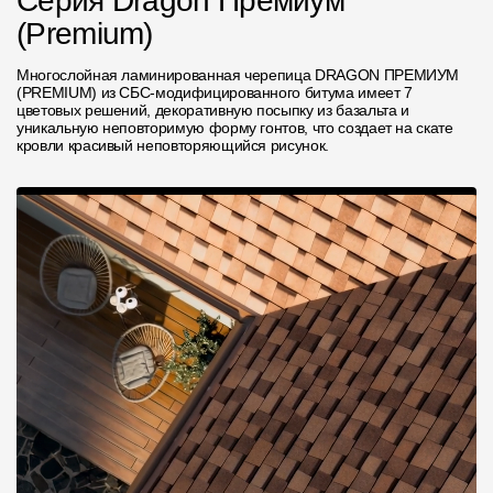
Серия Dragon Премиум
(Premium)
Многослойная ламинированная черепица DRAGON ПРЕМИУМ
(PREMIUM) из СБС-модифицированного битума имеет 7
цветовых решений, декоративную посыпку из базальта и
уникальную неповторимую форму гонтов, что создает на скате
кровли красивый неповторяющийся рисунок.