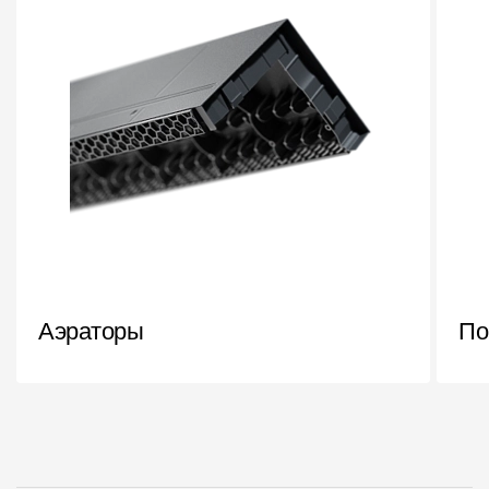
Аэраторы
По