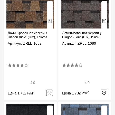
Ламинированная черепица
Ламинированная черепица
Dragon Люкс (Lux), Трюфель
Dragon Люкс (Lux), Изюм
Артикул: ZRLL-1082
Артикул: ZRLL-1080
4.0
4.0
2
2
Цена 1 732 ₽/м
Цена 1 732 ₽/м