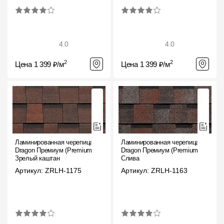
4.0
4.0
2
2
Цена 1 399 ₽/м
Цена 1 399 ₽/м
Ламинированная черепица
Ламинированная черепица
Dragon Премиум (Premium),
Dragon Премиум (Premium),
Зрелый каштан
Слива
Артикул: ZRLH-1175
Артикул: ZRLH-1163