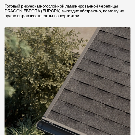
Готовый рисунок многослойной ламинированной черепицы
DRAGON ЕВРОПА (EUROPA) выглядит абстрактно, поэтому не
нужно выравнивать гонты по вертикали.