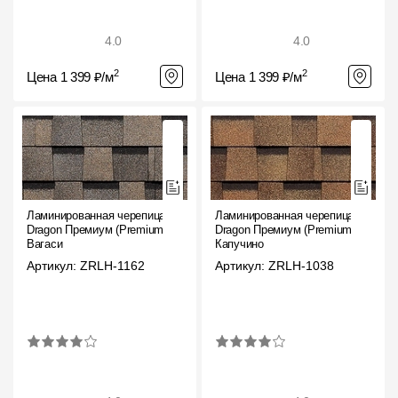
4.0
4.0
2
2
Цена 1 399 ₽/м
Цена 1 399 ₽/м
Ламинированная черепица
Ламинированная черепица
Dragon Премиум (Premium),
Dragon Премиум (Premium),
Вагаси
Капучино
Артикул: ZRLH-1162
Артикул: ZRLH-1038