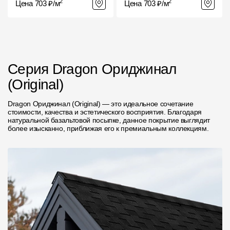
2
2
Цена 703 ₽/м
Цена 703 ₽/м
Серия Dragon Ориджинал
(Original)
Dragon Ориджинал (Original) — это идеальное сочетание
стоимости, качества и эстетического восприятия. Благодаря
натуральной базальтовой посыпке, данное покрытие выглядит
более изысканно, приближая его к премиальным коллекциям.