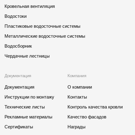
Кровельная вентиляция
Водостоки
Пластиковые водосточные системы
Металлические водосточные системы
Водосборник
Чердачные лестницы
Документация
Компания
Документация
О компании
Инструкции по монтажу
Контакты
Технические листы
Контроль качества кровли
Рекламные материалы
Качество фасадов
Сертификаты
Награды