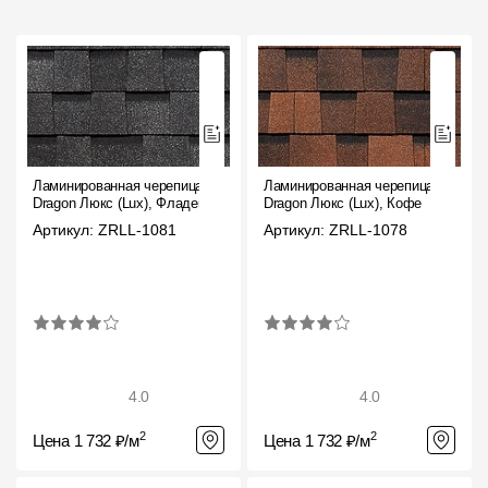
Ламинированная черепица
Ламинированная черепица
Dragon Люкс (Lux), Фладен
Dragon Люкс (Lux), Кофе
Артикул: ZRLL-1081
Артикул: ZRLL-1078
4.0
4.0
2
2
Цена 1 732 ₽/м
Цена 1 732 ₽/м