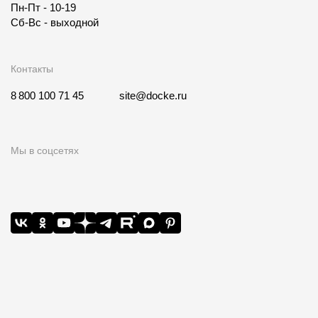
Пн-Пт - 10-19
Сб-Вс - выходной
Контакты
8 800 100 71 45
site@docke.ru
Мы в соцсетях