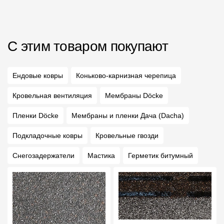
С этим товаром покупают
Ендовые ковры
Коньково-карнизная черепица
Кровельная вентиляция
Мембраны Döcke
Пленки Döcke
Мембраны и пленки Дача (Dacha)
Подкладочные ковры
Кровельные гвозди
Снегозадержатели
Мастика
Герметик битумный