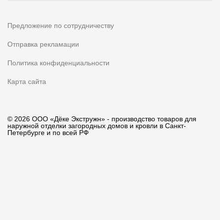
Предложение по сотрудничеству
Отправка рекламации
Политика конфиденциальности
Карта сайта
© 2026 ООО «Дёке Экстружн» - производство товаров для
наружной отделки загородных домов и кровли в Санкт-
Петербурге и по всей РФ