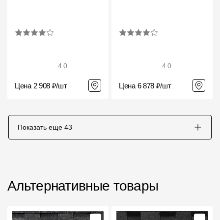
4.0
4.0
Цена 2 908 ₽/шт
Цена 6 878 ₽/шт
Показать еще
43
Альтернативные товары