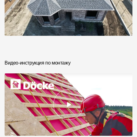
Видео-инструкция по монтажу