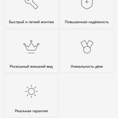
Быстрый и легкий монтаж
Повышенная надёжность
Роскошный внешний вид
Уникальность дёке
Реальная гарантия