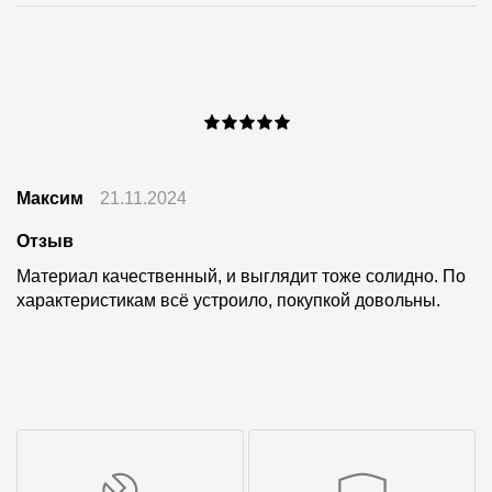
Максим
21.11.2024
Отзыв
Материал качественный, и выглядит тоже солидно. По
характеристикам всё устроило, покупкой довольны.