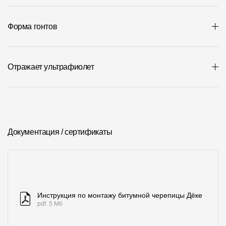
Форма гонтов
Отражает ультрафиолет
Документация / сертификаты
Инструкция по монтажу битумной черепицы Дёке
pdf. 5 Мб