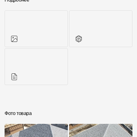
Фото объектов
Комплектующие к
кровле
Инструкции
Фото товара