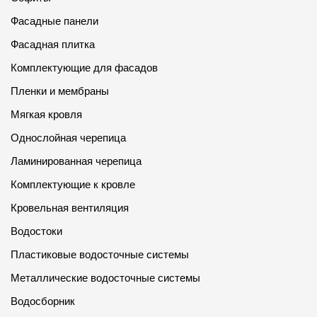
Фасадные панели
Фасадная плитка
Комплектующие для фасадов
Пленки и мембраны
Мягкая кровля
Однослойная черепица
Ламинированная черепица
Комплектующие к кровле
Кровельная вентиляция
Водостоки
Пластиковые водосточные системы
Металлические водосточные системы
Водосборник