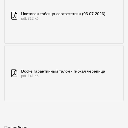
Цветовая таблица соответствия (03.07.2026)
pdf. 312 Кб
Docke гарантийный талон - гибкая черепица
pdf. 141 Кб
Подробнее