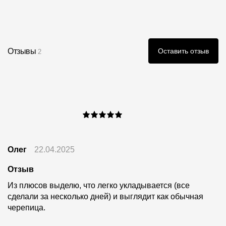
Отзывы
Оставить отзыв
2
Олег
22.04.2025
Отзыв
Из плюсов выделю, что легко укладывается (все
сделали за несколько дней) и выглядит как обычная
черепица.