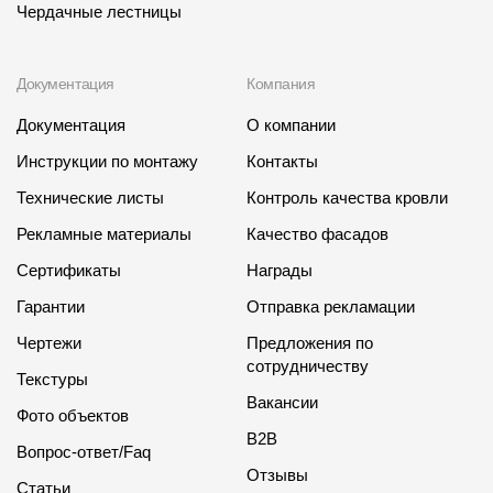
Чердачные лестницы
Документация
Компания
Документация
О компании
Инструкции по монтажу
Контакты
Технические листы
Контроль качества кровли
Рекламные материалы
Качество фасадов
Сертификаты
Награды
Гарантии
Отправка рекламации
Чертежи
Предложения по
сотрудничеству
Текстуры
Вакансии
Фото объектов
B2B
Вопрос-ответ/Faq
Отзывы
Статьи