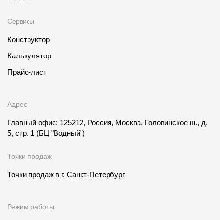
Сервисы
Конструктор
Калькулятор
Прайс-лист
Адрес
Главный офис: 125212, Россия, Москва, Головинское ш., д.
5, стр. 1
(БЦ "Водный")
Точки продаж
Точки продаж в
г. Санкт-Петербург
Режим работы