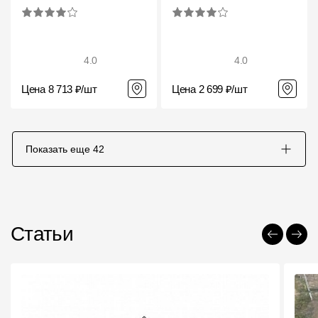
4.0
4.0
Цена 8 713 ₽/шт
Цена 2 699 ₽/шт
Показать еще
42
Статьи