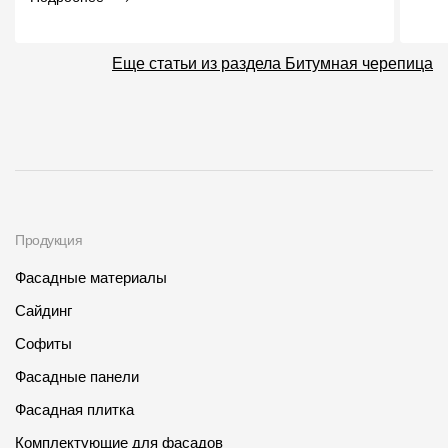
Еще статьи из раздела Битумная черепица
Продукция
Фасадные материалы
Сайдинг
Софиты
Фасадные панели
Фасадная плитка
Комплектующие для фасадов