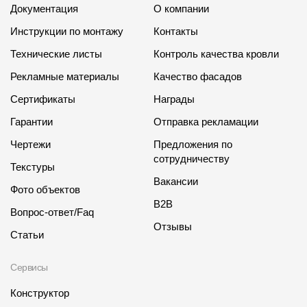
Документация
О компании
Инструкции по монтажу
Контакты
Технические листы
Контроль качества кровли
Рекламные материалы
Качество фасадов
Сертификаты
Награды
Гарантии
Отправка рекламации
Чертежи
Предложения по
сотрудничеству
Текстуры
Вакансии
Фото объектов
B2B
Вопрос-ответ/Faq
Отзывы
Статьи
Сервисы
Конструктор