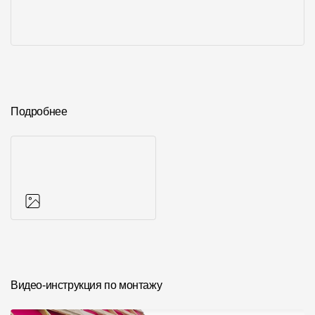
Подробнее
Фото объектов
Видео-инструкция по монтажу