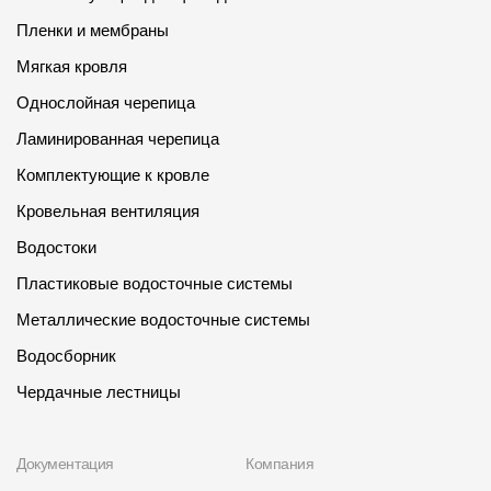
Пленки и мембраны
Мягкая кровля
Однослойная черепица
Ламинированная черепица
Комплектующие к кровле
Кровельная вентиляция
Водостоки
Пластиковые водосточные системы
Металлические водосточные системы
Водосборник
Чердачные лестницы
Документация
Компания