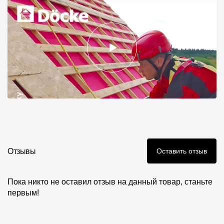
Отзывы
Оставить отзыв
Пока никто не оставил отзыв на данный товар, станьте
первым!