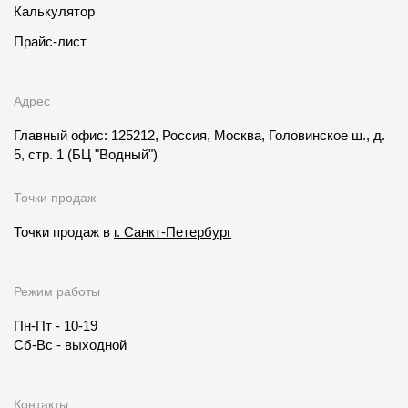
Калькулятор
Прайс-лист
Адрес
Главный офис: 125212, Россия, Москва, Головинское ш., д.
5, стр. 1
(БЦ "Водный")
Точки продаж
Точки продаж в
г. Санкт-Петербург
Режим работы
Пн-Пт - 10-19
Сб-Вс - выходной
Контакты