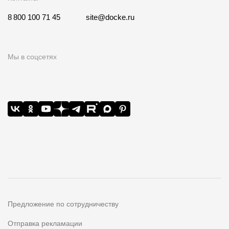
8 800 100 71 45
site@docke.ru
Мы в соцсетях
Предложение по сотрудничеству
Отправка рекламации