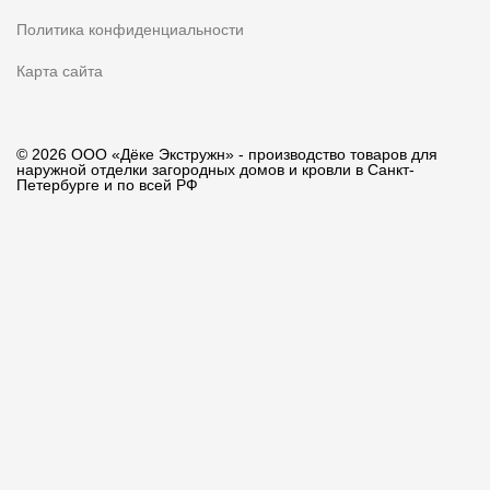
Политика конфиденциальности
Карта сайта
© 2026 ООО «Дёке Экстружн» - производство товаров для
наружной отделки загородных домов и кровли в Санкт-
Петербурге и по всей РФ