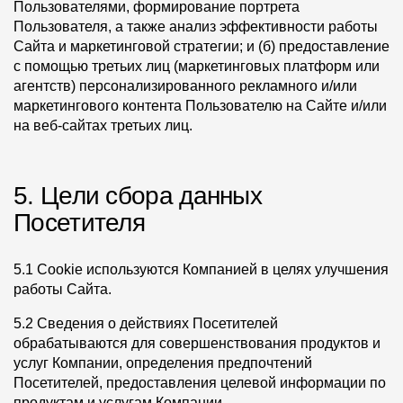
Пользователями, формирование портрета
Пользователя, а также анализ эффективности работы
Сайта и маркетинговой стратегии; и (б) предоставление
с помощью третьих лиц (маркетинговых платформ или
агентств) персонализированного рекламного и/или
маркетингового контента Пользователю на Сайте и/или
на веб-сайтах третьих лиц.
5. Цели сбора данных
Посетителя
5.1 Cookie используются Компанией в целях улучшения
работы Сайта.
5.2 Сведения о действиях Посетителей
обрабатываются для совершенствования продуктов и
услуг Компании, определения предпочтений
Посетителей, предоставления целевой информации по
продуктам и услугам Компании.