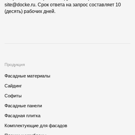
site@docke.ru. Срок ответа на запрос составляет 10
(десять) рабочих дней.
Продукция
Фасадные материалы
Сайдинг
Софиты
Фасадные панели
Фасадная плитка
Комплектующие для фасадов