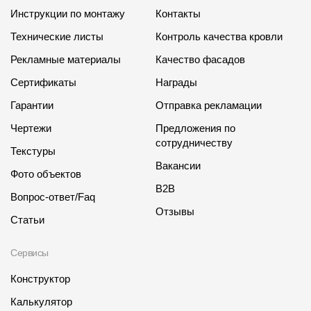
Инструкции по монтажу
Контакты
Технические листы
Контроль качества кровли
Рекламные материалы
Качество фасадов
Сертификаты
Награды
Гарантии
Отправка рекламации
Чертежи
Предложения по
сотрудничеству
Текстуры
Вакансии
Фото объектов
B2B
Вопрос-ответ/Faq
Отзывы
Статьи
Сервисы
Конструктор
Калькулятор