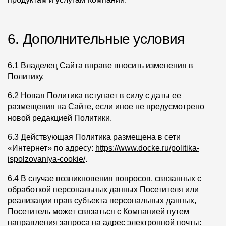
6. Дополнительные условия
6.1 Владелец Сайта вправе вносить изменения в
Политику.
6.2 Новая Политика вступает в силу с даты ее
размещения на Сайте, если иное не предусмотрено
новой редакцией Политики.
6.3 Действующая Политика размещена в сети
«Интернет» по адресу:
https://www.docke.ru/politika-
ispolzovaniya-cookie/
.
6.4 В случае возникновения вопросов, связанных с
обработкой персональных данных Посетителя или
реализации прав субъекта персональных данных,
Посетитель может связаться с Компанией путем
направления запроса на адрес электронной почты: