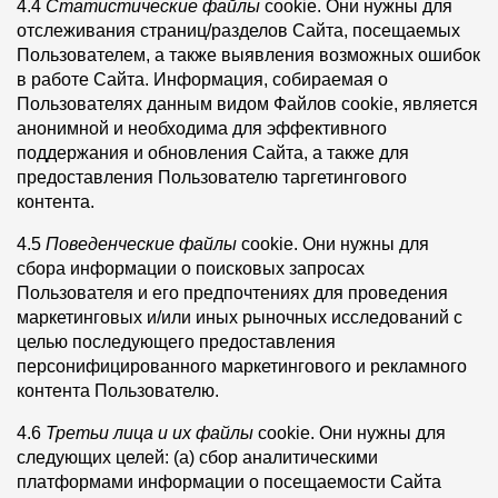
4.4
Статистические файлы
cookie. Они нужны для
отслеживания страниц/разделов Сайта, посещаемых
Пользователем, а также выявления возможных ошибок
в работе Сайта. Информация, собираемая о
Пользователях данным видом Файлов cookie, является
анонимной и необходима для эффективного
поддержания и обновления Сайта, а также для
предоставления Пользователю таргетингового
контента.
4.5
Поведенческие файлы
cookie. Они нужны для
сбора информации о поисковых запросах
Пользователя и его предпочтениях для проведения
маркетинговых и/или иных рыночных исследований с
целью последующего предоставления
персонифицированного маркетингового и рекламного
контента Пользователю.
4.6
Третьи лица и их файлы
cookie. Они нужны для
следующих целей: (а) сбор аналитическими
платформами информации о посещаемости Сайта