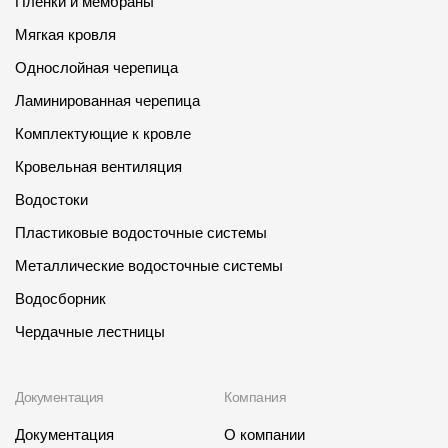
Пленки и мембраны
Мягкая кровля
Однослойная черепица
Ламинированная черепица
Комплектующие к кровле
Кровельная вентиляция
Водостоки
Пластиковые водосточные системы
Металлические водосточные системы
Водосборник
Чердачные лестницы
Документация
Компания
Документация
О компании