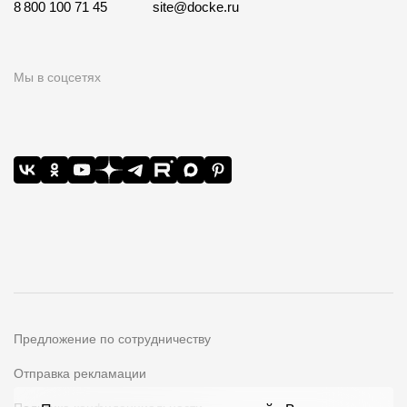
8 800 100 71 45
site@docke.ru
Мы в соцсетях
Предложение по сотрудничеству
Отправка рекламации