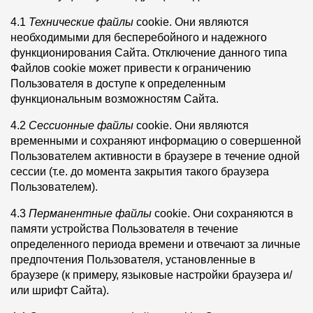
4.1
Технические файлы
cookie. Они являются
необходимыми для бесперебойного и надежного
функционирования Сайта. Отключение данного типа
Файлов cookie может привести к ограничению
Пользователя в доступе к определенным
функциональным возможностям Сайта.
4.2
Сессионные файлы
cookie. Они являются
временными и сохраняют информацию о совершенной
Пользователем активности в браузере в течение одной
сессии (т.е. до момента закрытия такого браузера
Пользователем).
4.3
Перманентные файлы
cookie. Они сохраняются в
памяти устройства Пользователя в течение
определенного периода времени и отвечают за личные
предпочтения Пользователя, установленные в
браузере (к примеру, языковые настройки браузера и/
или шрифт Сайта).