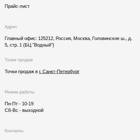
Прайс-лист
Адрес
Главный офис: 125212, Россия, Москва, Головинское ш., д.
5, стр. 1
(БЦ "Водный")
Точки продаж
Точки продаж в
г. Санкт-Петербург
Режим работы
Пн-Пт - 10-19
Сб-Вс - выходной
Контакты