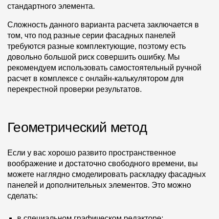
стандартного элемента.
Сложность данного варианта расчета заключается в
том, что под разные серии фасадных панелей
требуются разные комплектующие, поэтому есть
довольно большой риск совершить ошибку. Мы
рекомендуем использовать самостоятельный ручной
расчет в комплексе с онлайн-калькулятором для
перекрестной проверки результатов.
Геометрический метод
Если у вас хорошо развито пространственное
воображение и достаточно свободного времени, вы
можете наглядно смоделировать раскладку фасадных
панелей и дополнительных элементов. Это можно
сделать:
в специальном графическом редакторе;