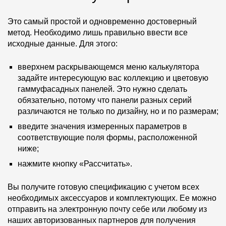
Это самый простой и одновременно достоверный
метод. Необходимо лишь правильно ввести все
исходные данные. Для этого:
вверхнем раскрывающемся меню калькулятора
задайте интересующую вас коллекцию и цветовую
гаммуфасадных панелей. Это нужно сделать
обязательно, потому что панели разных серий
различаются не только по дизайну, но и по размерам;
введите значения измеренных параметров в
соответствующие поля формы, расположенной
ниже;
нажмите кнопку «Рассчитать».
Вы получите готовую спецификацию с учетом всех
необходимых аксессуаров и комплектующих. Ее можно
отправить на электронную почту себе или любому из
наших авторизованных партнеров для получения