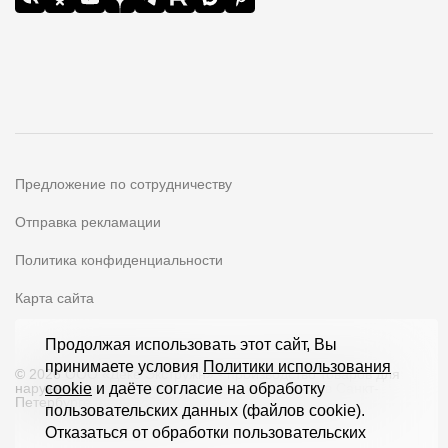
Предложение по сотрудничеству
Отправка рекламации
Политика конфиденциальности
Карта сайта
Продолжая использовать этот сайт, Вы
принимаете условия
Политики использования
© 2026 ООО «Дёке Экстружн» - производство товаров для
наружной отделки загородных домов и кровли в Санкт-
cookie
и даёте согласие на обработку
Петербурге и по всей РФ
пользовательских данных (файлов cookie).
Отказаться от обработки пользовательских