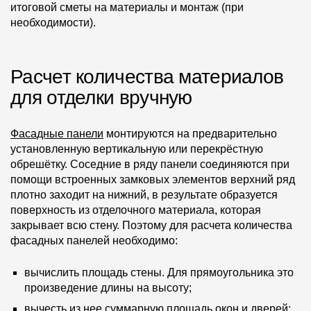
итоговой сметы на материалы и монтаж (при
необходимости).
Расчет количества материалов
для отделки вручную
Фасадные панели
монтируются на предварительно
установленную вертикальную или перекрёстную
обрешётку. Соседние в ряду панели соединяются при
помощи встроенных замковых элементов верхний ряд
плотно заходит на нижний, в результате образуется
поверхность из отделочного материала, которая
закрывает всю стену. Поэтому для расчета количества
фасадных панелей необходимо:
вычислить площадь стены. Для прямоугольника это
произведение длины на высоту;
вычесть из нее суммарную площадь окон и дверей;