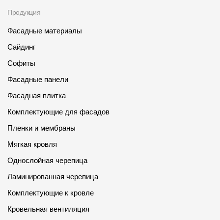
Продукция
Фасадные материалы
Сайдинг
Софиты
Фасадные панели
Фасадная плитка
Комплектующие для фасадов
Пленки и мембраны
Мягкая кровля
Однослойная черепица
Ламинированная черепица
Комплектующие к кровле
Кровельная вентиляция