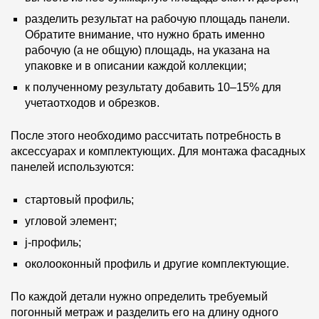
разделить результат на рабочую площадь панели.
Обратите внимание, что нужно брать именно
рабочую (а не общую) площадь, на указана на
упаковке и в описании каждой коллекции;
к полученному результату добавить 10–15% для
учетаотходов и обрезков.
После этого необходимо рассчитать потребность в
аксессуарах и комплектующих. Для монтажа фасадных
панелей используются:
стартовый профиль;
угловой элемент;
j-профиль;
околооконный профиль и другие комплектующие.
По каждой детали нужно определить требуемый
погонный метраж и разделить его на длину одного