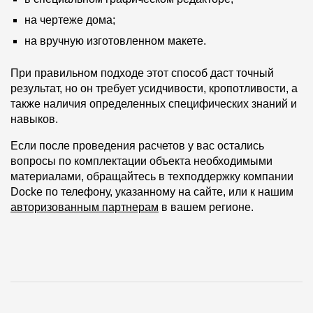
на чертеже дома;
на вручную изготовленном макете.
При правильном подходе этот способ даст точный
результат, но он требует усидчивости, кропотливости, а
также наличия определенных специфических знаний и
навыков.
Если после проведения расчетов у вас остались
вопросы по комплектации объекта необходимыми
материалами, обращайтесь в техподдержку компании
Docke по телефону, указанному на сайте, или к нашим
авторизованным партнерам
в вашем регионе.