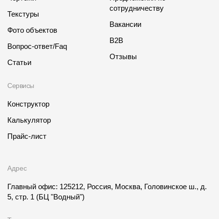
сотрудничеству
Текстуры
Вакансии
Фото объектов
B2B
Вопрос-ответ/Faq
Отзывы
Статьи
Сервисы
Конструктор
Калькулятор
Прайс-лист
Адрес
Главный офис: 125212, Россия, Москва, Головинское ш., д.
5, стр. 1
(БЦ "Водный")