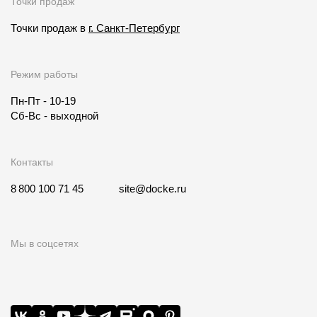
Точки продаж
Точки продаж в
г. Санкт-Петербург
Режим работы
Пн-Пт - 10-19
Сб-Вс - выходной
Контакты
8 800 100 71 45
site@docke.ru
Мы в соцсетях