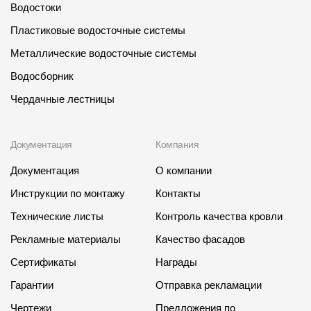
Водостоки
Пластиковые водосточные системы
Металлические водосточные системы
Водосборник
Чердачные лестницы
Документация
Компания
Документация
О компании
Инструкции по монтажу
Контакты
Технические листы
Контроль качества кровли
Рекламные материалы
Качество фасадов
Сертификаты
Награды
Гарантии
Отправка рекламации
Чертежи
Предложения по