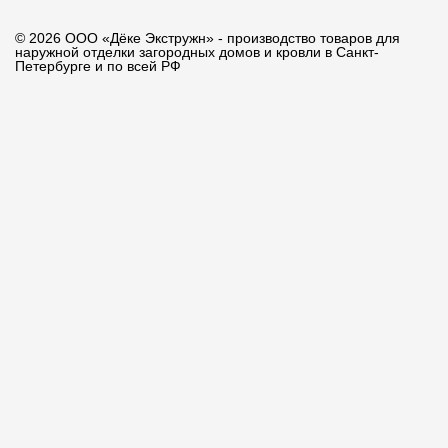
© 2026 ООО «Дёке Экстружн» - производство товаров для
наружной отделки загородных домов и кровли в Санкт-
Петербурге и по всей РФ