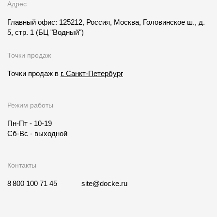
Адрес
Главный офис: 125212, Россия, Москва, Головинское ш., д.
5, стр. 1
(БЦ "Водный")
Точки продаж
Точки продаж в
г. Санкт-Петербург
Режим работы
Пн-Пт - 10-19
Сб-Вс - выходной
Контакты
8 800 100 71 45
site@docke.ru