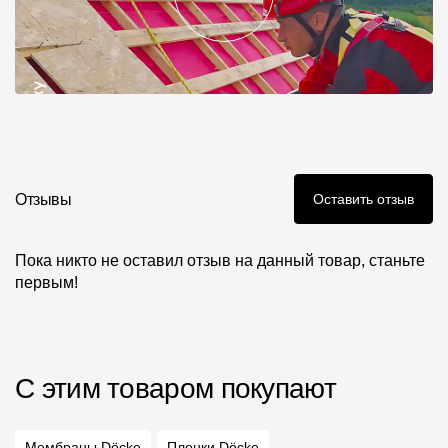
Отзывы
Оставить отзыв
Пока никто не оставил отзыв на данный товар, станьте
первым!
С этим товаром покупают
Мембраны Döcke
Пленки Döcke