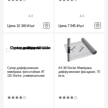
4.0
4.0
Цена 10 340 ₽/шт
Цена 7 945 ₽/шт
Супер диффузионная
AS 90 Docke Мембрана
мембрана трехслойная AT
диффузионная фасадная, 70
115 Docke, универсальная
кв.м.