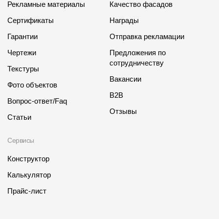
Рекламные материалы
Качество фасадов
Сертификаты
Награды
Гарантии
Отправка рекламации
Чертежи
Предложения по
сотрудничеству
Текстуры
Вакансии
Фото объектов
B2B
Вопрос-ответ/Faq
Отзывы
Статьи
Сервисы
Конструктор
Калькулятор
Прайс-лист