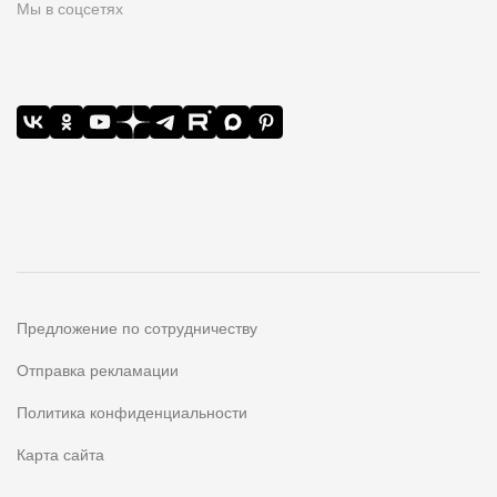
Мы в соцсетях
Предложение по сотрудничеству
Отправка рекламации
Политика конфиденциальности
Карта сайта