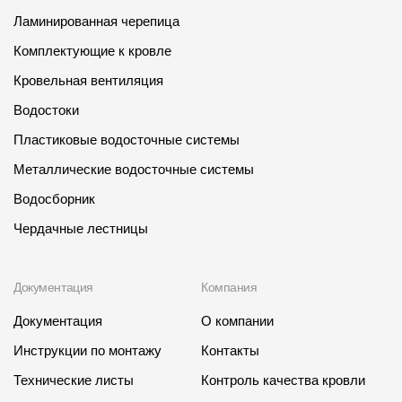
Ламинированная черепица
Комплектующие к кровле
Кровельная вентиляция
Водостоки
Пластиковые водосточные системы
Металлические водосточные системы
Водосборник
Чердачные лестницы
Документация
Компания
Документация
О компании
Инструкции по монтажу
Контакты
Технические листы
Контроль качества кровли