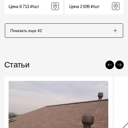
Цена 8 713 ₽/шт
Цена 2 699 ₽/шт
Показать еще
42
Статьи