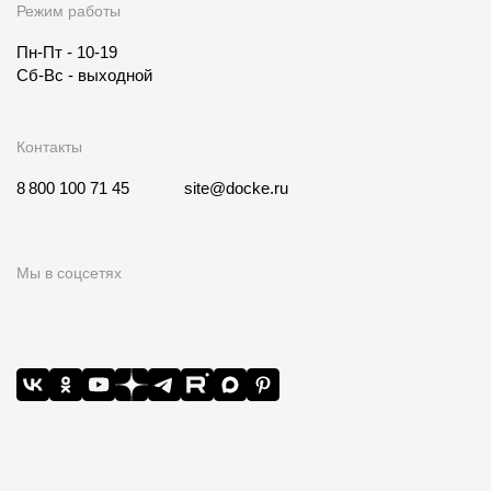
Режим работы
Пн-Пт - 10-19
Сб-Вс - выходной
Контакты
8 800 100 71 45
site@docke.ru
Мы в соцсетях