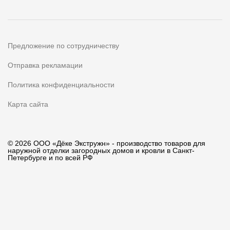
Предложение по сотрудничеству
Отправка рекламации
Политика конфиденциальности
Карта сайта
© 2026 ООО «Дёке Экстружн» - производство товаров для
наружной отделки загородных домов и кровли в Санкт-
Петербурге и по всей РФ