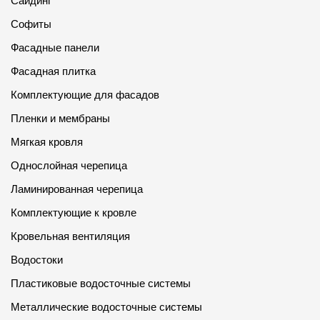
Сайдинг
Софиты
Фасадные панели
Фасадная плитка
Комплектующие для фасадов
Пленки и мембраны
Мягкая кровля
Однослойная черепица
Ламинированная черепица
Комплектующие к кровле
Кровельная вентиляция
Водостоки
Пластиковые водосточные системы
Металлические водосточные системы