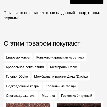
Пока никто не оставил отзыв на данный товар, станьте
первым!
С этим товаром покупают
Ендовые ковры
Коньково-карнизная черепица
Кровельная вентиляция
Мембраны Döcke
Пленки Döcke
Мембраны и пленки Дача (Dacha)
Подкладочные ковры
Кровельные гвозди
Снегозадержатели
Мастика
Герметик битумный