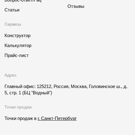
Отзывы
Статьи
Сервисы
Конструктор
Калькулятор
Прайс-лист
Адрес
Главный офис: 125212, Россия, Москва, Головинское ш., д.
5, стр. 1
(БЦ "Водный")
Точки продаж
Точки продаж в
г. Санкт-Петербург