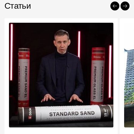
Статьи