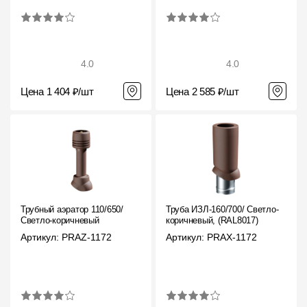
4.0
4.0
Цена 1 404 ₽/шт
Цена 2 585 ₽/шт
Трубный аэратор 110/650/
Труба ИЗЛ-160/700/ Светло-
Светло-коричневый
коричневый, (RAL8017)
Артикул: PRAZ-1172
Артикул: PRAX-1172