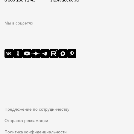
Мы в соцсетях
Предложение по сотрудничеству
Отправка рекламации
Политика конфиденциальности