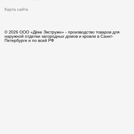
Карта сайта
© 2026 ООО «Дёке Экстружн» - производство товаров для
наружной отделки загородных домов и кровли в Санкт-
Петербурге и по всей РФ