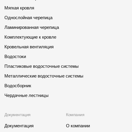
Мягкая кровля
Однослойная черепица
Ламинированная черепица
Комплектующие к кровле
Кровельная вентиляция
Водостоки
Пластиковые водосточные системы
Металлические водосточные системы
Водосборник
Чердачные лестницы
Документация
Компания
Документация
О компании