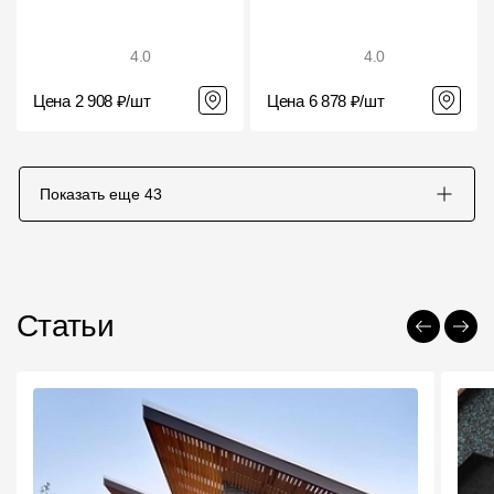
4.0
4.0
Цена 2 908 ₽/шт
Цена 6 878 ₽/шт
Показать еще
43
Статьи