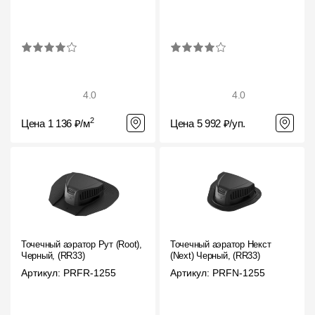
4.0
4.0
2
Цена 1 136 ₽/м
Цена 5 992 ₽/уп.
Точечный аэратор Рут (Root),
Точечный аэратор Некст
Черный, (RR33)
(Next) Черный, (RR33)
Артикул: PRFR-1255
Артикул: PRFN-1255