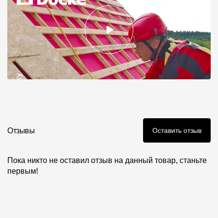
Отзывы
Оставить отзыв
Пока никто не оставил отзыв на данный товар, станьте
первым!