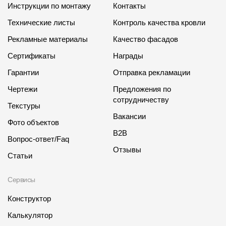
Инструкции по монтажу
Контакты
Технические листы
Контроль качества кровли
Рекламные материалы
Качество фасадов
Сертификаты
Награды
Гарантии
Отправка рекламации
Чертежи
Предложения по
сотрудничеству
Текстуры
Вакансии
Фото объектов
B2B
Вопрос-ответ/Faq
Отзывы
Статьи
Сервисы
Конструктор
Калькулятор