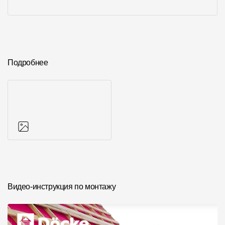
Подробнее
Фото объектов
Видео-инструкция по монтажу