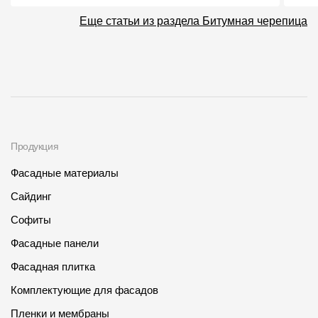
Еще статьи из раздела Битумная черепица
Продукция
Фасадные материалы
Сайдинг
Софиты
Фасадные панели
Фасадная плитка
Комплектующие для фасадов
Пленки и мембраны