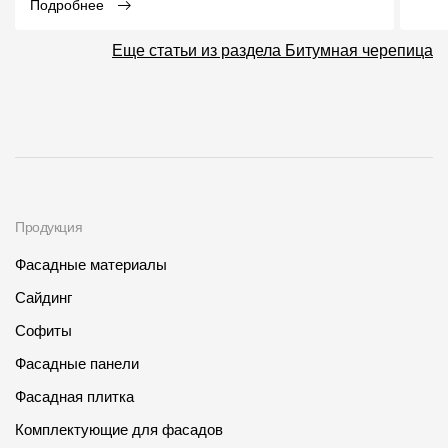
Подробнее
Еще статьи из раздела Битумная черепица
Продукция
Фасадные материалы
Сайдинг
Софиты
Фасадные панели
Фасадная плитка
Комплектующие для фасадов