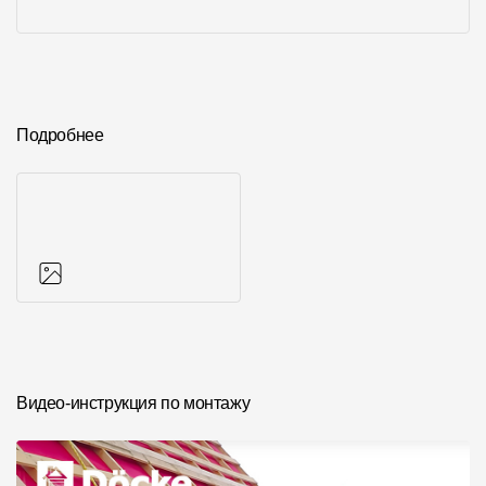
Подробнее
Фото объектов
Видео-инструкция по монтажу