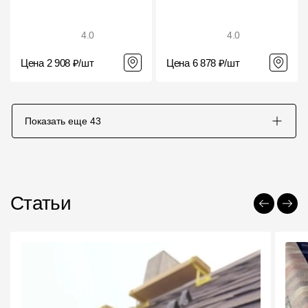
4.0
4.0
Цена 2 908 ₽/шт
Цена 6 878 ₽/шт
Показать еще
43
Статьи