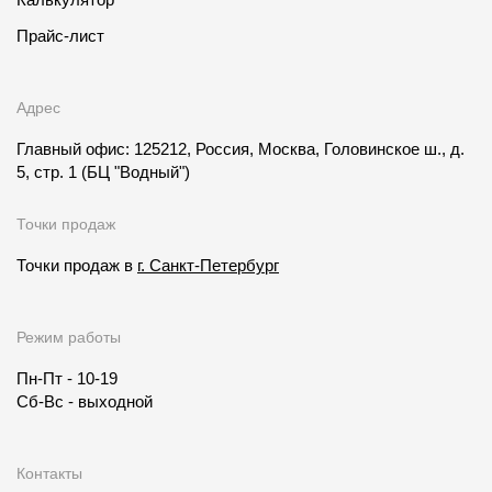
Прайс-лист
Адрес
Главный офис: 125212, Россия, Москва, Головинское ш., д.
5, стр. 1
(БЦ "Водный")
Точки продаж
Точки продаж в
г. Санкт-Петербург
Режим работы
Пн-Пт - 10-19
Сб-Вс - выходной
Контакты