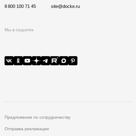
8 800 100 71 45
site@docke.ru
Мы в соцсетях
Предложение по сотрудничеству
Отправка рекламации