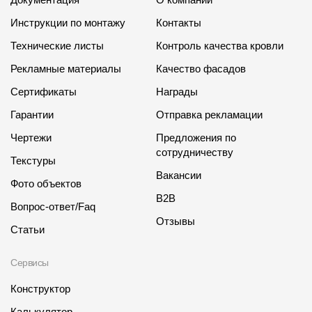
Инструкции по монтажу
Контакты
Технические листы
Контроль качества кровли
Рекламные материалы
Качество фасадов
Сертификаты
Награды
Гарантии
Отправка рекламации
Чертежи
Предложения по
сотрудничеству
Текстуры
Вакансии
Фото объектов
B2B
Вопрос-ответ/Faq
Отзывы
Статьи
Сервисы
Конструктор
Калькулятор