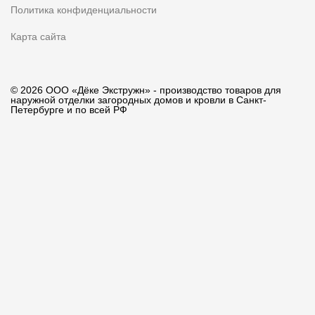
Политика конфиденциальности
Карта сайта
© 2026 ООО «Дёке Экстружн» - производство товаров для
наружной отделки загородных домов и кровли в Санкт-
Петербурге и по всей РФ