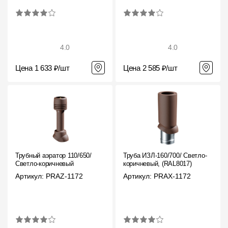
4.0
4.0
Цена 1 633 ₽/шт
Цена 2 585 ₽/шт
Трубный аэратор 110/650/
Труба ИЗЛ-160/700/ Светло-
Светло-коричневый
коричневый, (RAL8017)
Артикул: PRAZ-1172
Артикул: PRAX-1172