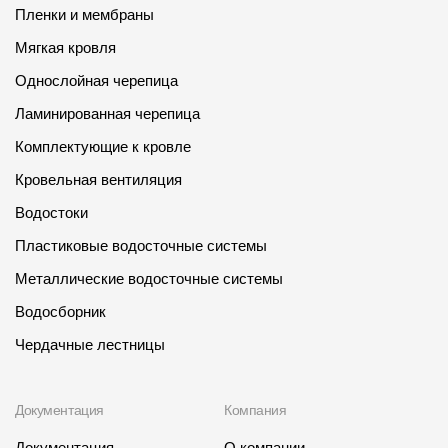
Пленки и мембраны
Мягкая кровля
Однослойная черепица
Ламинированная черепица
Комплектующие к кровле
Кровельная вентиляция
Водостоки
Пластиковые водосточные системы
Металлические водосточные системы
Водосборник
Чердачные лестницы
Документация
Компания
Документация
О компании