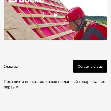
Отзывы
Оставить отзыв
Пока никто не оставил отзыв на данный товар, станьте
первым!