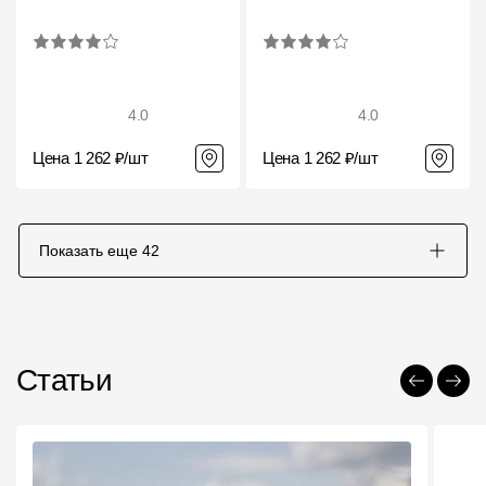
4.0
4.0
Цена 1 262 ₽/шт
Цена 1 262 ₽/шт
Показать еще
42
Статьи