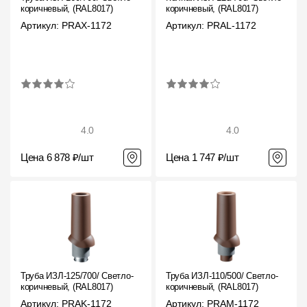
коричневый, (RAL8017)
коричневый, (RAL8017)
Артикул: PRAX-1172
Артикул: PRAL-1172
4.0
4.0
Цена 6 878 ₽/шт
Цена 1 747 ₽/шт
Труба ИЗЛ-125/700/ Светло-
Труба ИЗЛ-110/500/ Светло-
коричневый, (RAL8017)
коричневый, (RAL8017)
Артикул: PRAK-1172
Артикул: PRAM-1172