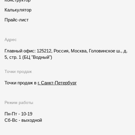
Калькулятор
Прайс-лист
Адрес
Главный офис: 125212, Россия, Москва, Головинское ш., д.
5, стр. 1
(БЦ "Водный")
Точки продаж
Точки продаж в
г. Санкт-Петербург
Режим работы
Пн-Пт - 10-19
Сб-Вс - выходной