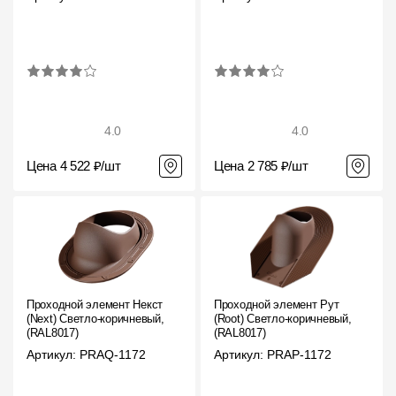
4.0
4.0
Цена 4 522 ₽/шт
Цена 2 785 ₽/шт
Проходной элемент Некст
Проходной элемент Рут
(Next) Светло-коричневый,
(Root) Светло-коричневый,
(RAL8017)
(RAL8017)
Артикул: PRAQ-1172
Артикул: PRAP-1172