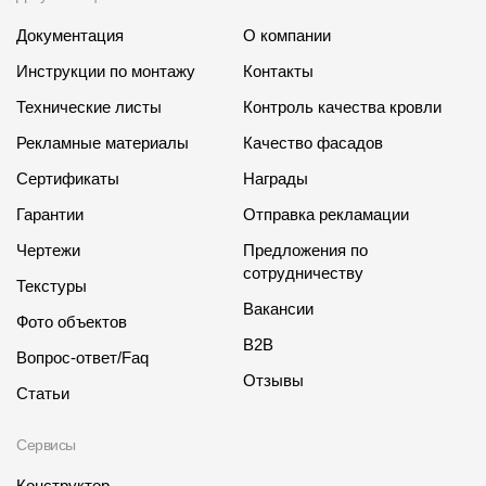
Документация
О компании
Инструкции по монтажу
Контакты
Технические листы
Контроль качества кровли
Рекламные материалы
Качество фасадов
Сертификаты
Награды
Гарантии
Отправка рекламации
Чертежи
Предложения по
сотрудничеству
Текстуры
Вакансии
Фото объектов
B2B
Вопрос-ответ/Faq
Отзывы
Статьи
Сервисы
Конструктор