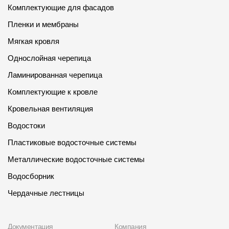
Комплектующие для фасадов
Пленки и мембраны
Мягкая кровля
Однослойная черепица
Ламинированная черепица
Комплектующие к кровле
Кровельная вентиляция
Водостоки
Пластиковые водосточные системы
Металлические водосточные системы
Водосборник
Чердачные лестницы
Документация
Компания