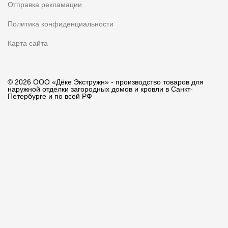
Отправка рекламации
Политика конфиденциальности
Карта сайта
© 2026 ООО «Дёке Экстружн» - производство товаров для
наружной отделки загородных домов и кровли в Санкт-
Петербурге и по всей РФ