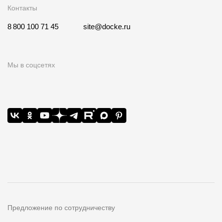
Контакты
8 800 100 71 45
site@docke.ru
Мы в соцсетях
Предложение по сотрудничеству