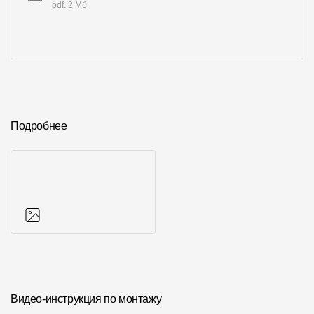
pdf. 2 Мб
Подробнее
Фото объектов
Видео-инструкция по монтажу