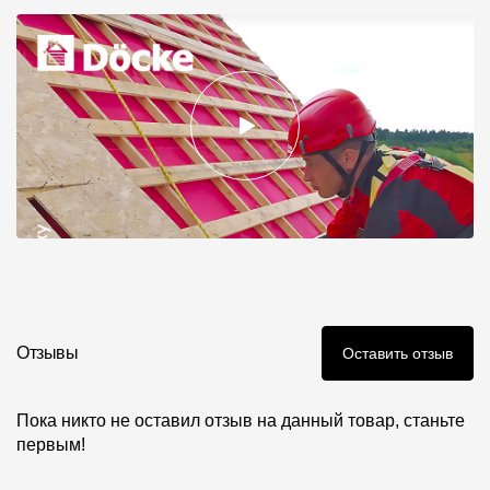
Отзывы
Оставить отзыв
Пока никто не оставил отзыв на данный товар, станьте
первым!